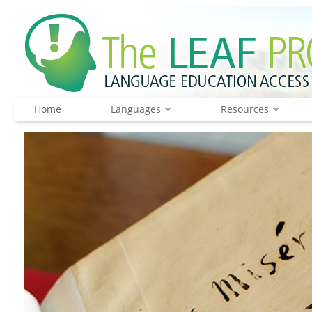
Home
Languages
Resources