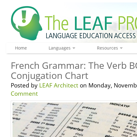
Home
Languages
Resources
French Grammar: The Verb B
Conjugation Chart
Posted by
LEAF Architect
on Monday, Novembe
Comment