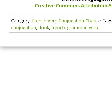
Creative Commons Attribution-S
Category:
French Verb Conjugation Charts
· Tag
conjugation
,
drink
,
french
,
grammar
,
verb