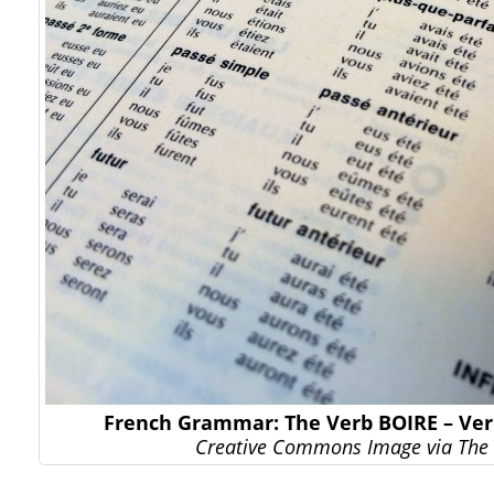
French Grammar: The Verb BOIRE – Ver
Creative Commons Image via The 