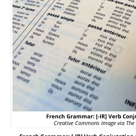
French Grammar: [-IR] Verb Conj
Creative Commons Image via The 