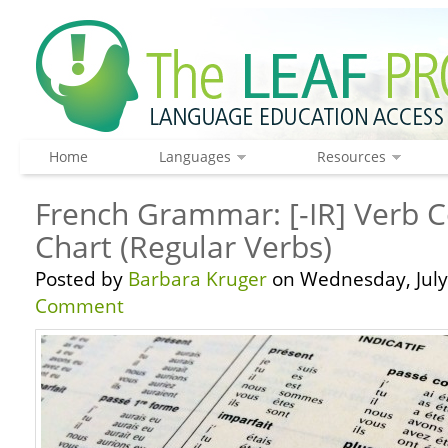
Home
Languages
Resources
French Grammar: [-IR] Verb 
Chart (Regular Verbs)
Posted by
Barbara Kruger
on Wednesday, July 
Comment