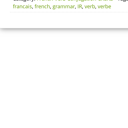
francais
,
french
,
grammar
,
IR
,
verb
,
verbe