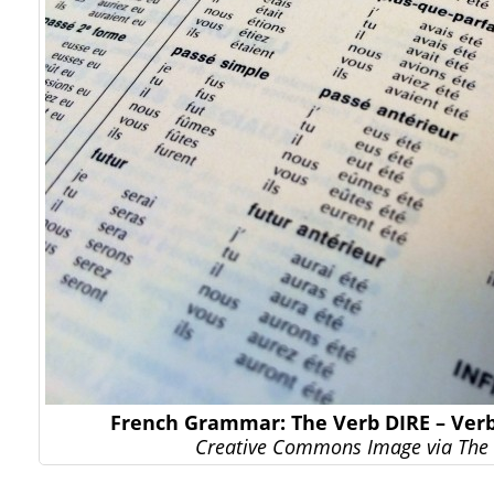
French Grammar: The Verb DIRE – Verb
Creative Commons Image via The 