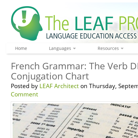
Home
Languages
Resources
French Grammar: The Verb DI
Conjugation Chart
Posted by
LEAF Architect
on Thursday, Septem
Comment