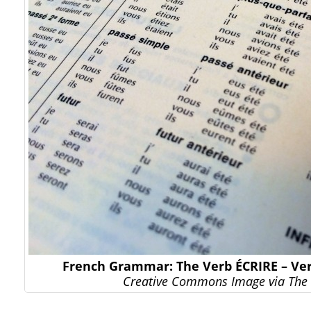
French Grammar: The Verb ÉCRIRE – Ver
Creative Commons Image via The 