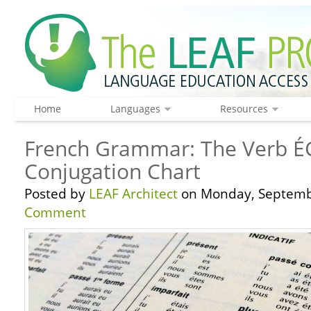
Home
Languages
Resources
French Grammar: The Verb É
Conjugation Chart
Posted by
LEAF Architect
on Monday, Septembe
Comment