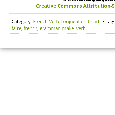
Creative Commons Attribution-S
Category:
French Verb Conjugation Charts
· Tag
faire
,
french
,
grammar
,
make
,
verb