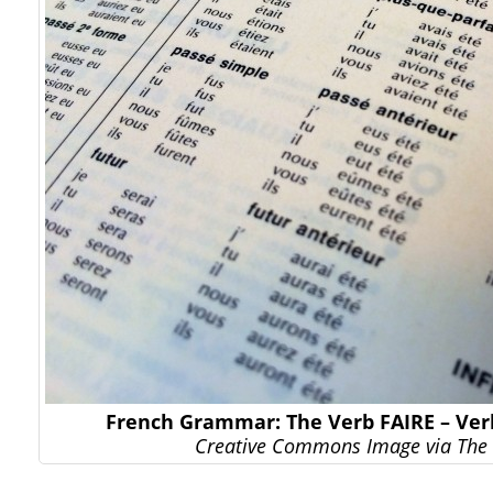
French Grammar: The Verb FAIRE – Ver
Creative Commons Image via The 