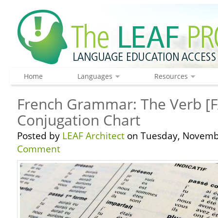
Home
Languages
Resources
French Grammar: The Verb [F
Conjugation Chart
Posted by
LEAF Architect
on Tuesday, Novembe
Comment