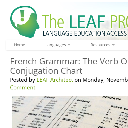
Home
Languages
Resources
French Grammar: The Verb O
Conjugation Chart
Posted by
LEAF Architect
on Monday, Novembe
Comment