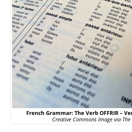
French Grammar: The Verb OFFRIR – Ve
Creative Commons Image via The 