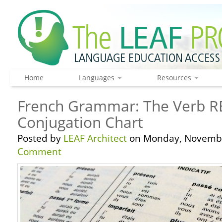
Home
Languages
Resources
French Grammar: The Verb 
Conjugation Chart
Posted by
LEAF Architect
on Monday, Novembe
Comment