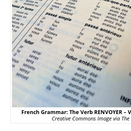
French Grammar: The Verb RENVOYER – V
Creative Commons Image via The 