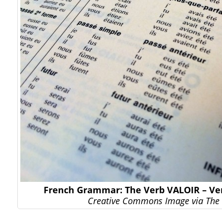
French Grammar: The Verb VALOIR – Ve
Creative Commons Image via The 