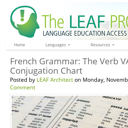
Home
Languages
Resources
French Grammar: The Verb V
Conjugation Chart
Posted by
LEAF Architect
on Monday, Novembe
Comment