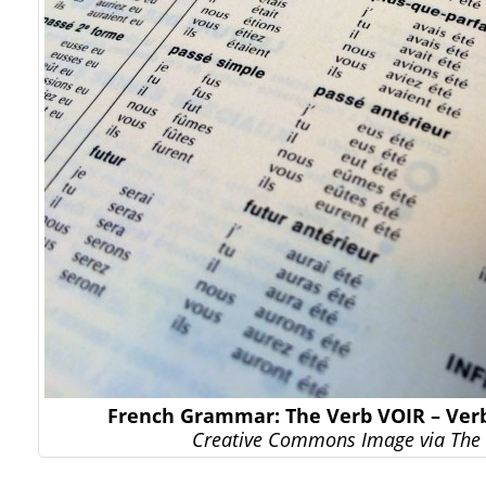
French Grammar: The Verb VOIR – Ver
Creative Commons Image via The 