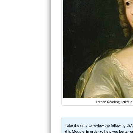
French Reading Selectio
Take the time to review the following L
this Module, in order to help you better 