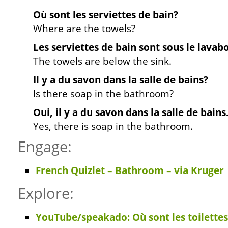
Où sont les serviettes de bain?
Where are the towels?
Les serviettes de bain sont sous le lavabo
The towels are below the sink.
Il y a du savon dans la salle de bains?
Is there soap in the bathroom?
Oui, il y a du savon dans la salle de bains
Yes, there is soap in the bathroom.
Engage:
French Quizlet – Bathroom – via Kruger
Explore:
YouTube/speakado: Où sont les toilettes