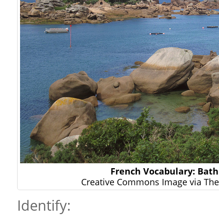
French Vocabulary: Bat
Creative Commons Image via The 
Identify: