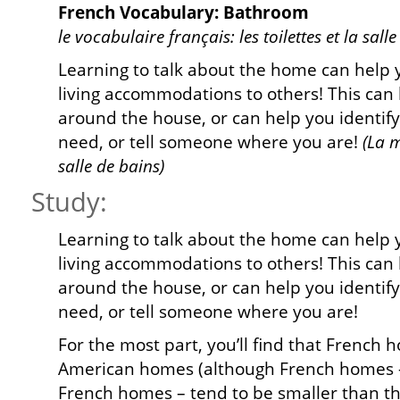
French Vocabulary: Bathroom
le vocabulaire français: les toilettes et la sall
Learning to talk about the home can help
living accommodations to others! This can 
around the house, or can help you identif
need, or tell someone where you are!
(La m
salle de bains)
Study:
Learning to talk about the home can help
living accommodations to others! This can 
around the house, or can help you identif
need, or tell someone where you are!
For the most part, you’ll find that French h
American homes (although French homes 
French homes – tend to be smaller than t