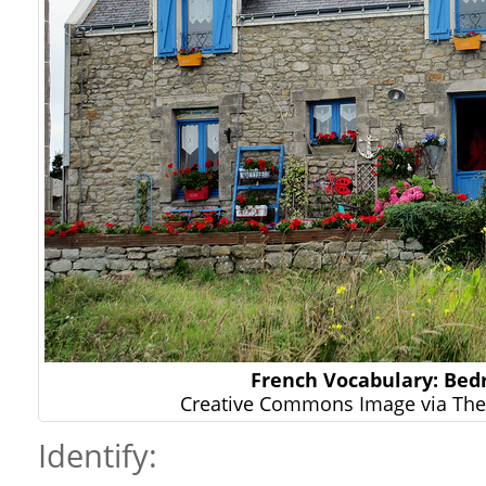
French Vocabulary: Be
Creative Commons Image via The 
Identify: