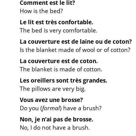
Comment est le lit?
How is the bed?
Le lit est très confortable.
The bed is very comfortable.
La couverture est de laine ou de coton?
Is the blanket made of wool or of cotton?
La couverture est de coton.
The blanket is made of cotton.
Les oreillers sont très grandes.
The pillows are very big.
Vous avez une brosse?
Do you (
formal
) have a brush?
Non, je n’ai pas de brosse.
No, I do not have a brush.