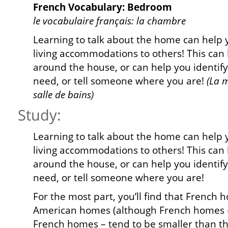
French Vocabulary: Bedroom
le vocabulaire français: la chambre
Learning to talk about the home can help
living accommodations to others! This can 
around the house, or can help you identif
need, or tell someone where you are!
(La m
salle de bains)
Study:
Learning to talk about the home can help
living accommodations to others! This can 
around the house, or can help you identif
need, or tell someone where you are!
For the most part, you’ll find that French h
American homes (although French homes 
French homes – tend to be smaller than t