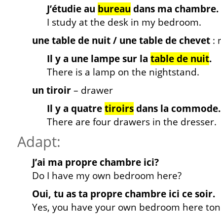
J’étudie au
bureau
dans ma chambre.
I study at the desk in my bedroom.
une table de nuit / une table de chevet
: 
Il y a une lampe sur la
table de nuit
.
There is a lamp on the nightstand.
un tiroir
– drawer
Il y a quatre
tiroirs
dans la commode.
There are four drawers in the dresser.
Adapt:
J’ai ma propre chambre ici?
Do I have my own bedroom here?
Oui, tu as ta propre chambre ici ce soir.
Yes, you have your own bedroom here toni