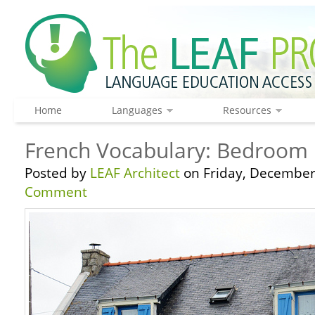
Home
Languages
Resources
French Vocabulary: Bedroom
Posted by
LEAF Architect
on Friday, December
Comment