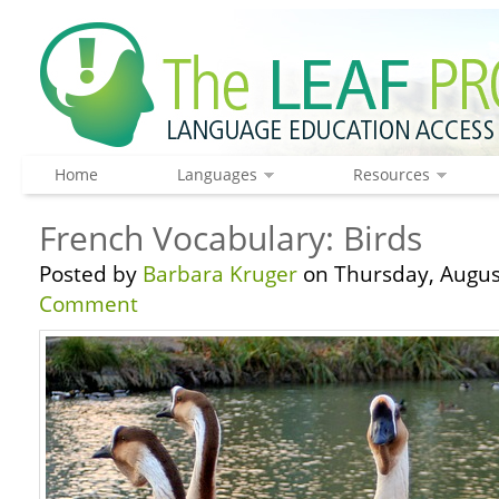
Home
Languages
Resources
French Vocabulary: Birds
Posted by
Barbara Kruger
on Thursday, Augus
Comment