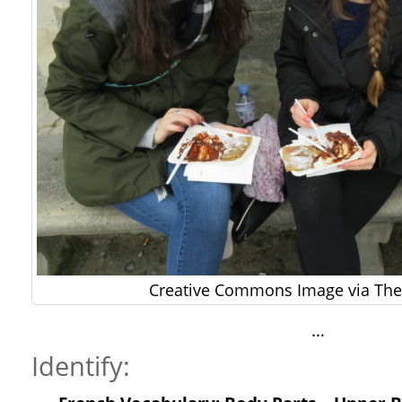
Creative Commons Image via The 
…
Identify: