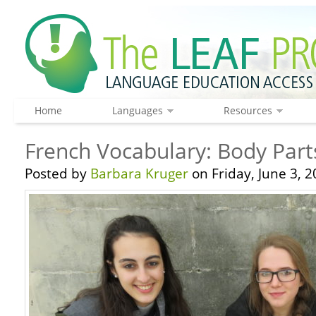
Home
Languages
Resources
French Vocabulary: Body Part
Posted by
Barbara Kruger
on Friday, June 3, 2