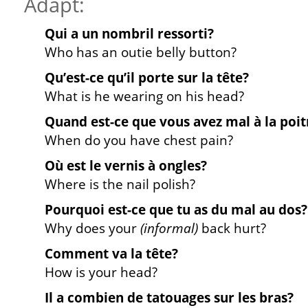
Adapt:
Qui a un nombril ressorti?
Who has an outie belly button?
Qu’est-ce qu’il porte sur la tête?
What is he wearing on his head?
Quand est-ce que vous avez mal à la poit
When do you have chest pain?
Où est le vernis à ongles?
Where is the nail polish?
Pourquoi est-ce que tu as du mal au dos?
Why does your
(informal)
back hurt?
Comment va la tête?
How is your head?
Il a combien de tatouages sur les bras?