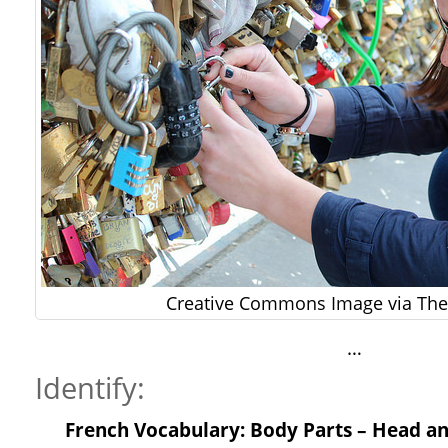
Creative Commons Image via The 
…
Identify:
French Vocabulary: Body Parts – Head a