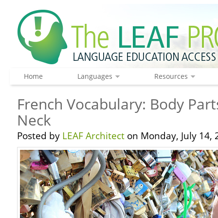
Home
Languages
Resources
French Vocabulary: Body Part
Neck
Posted by
LEAF Architect
on Monday, July 14, 