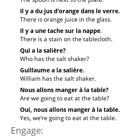
Il y a du jus d’orange dans le verre.
There is orange juice in the glass.
Il y a une tache sur la nappe
.
There is a stain on the tablecloth.
Qui a la salière?
Who has the salt shaker?
Guillaume a la salière.
William has the salt shaker.
Nous allons manger à la table?
Are we going to eat at the table?
Oui, nous allons manger à la table.
Yes, we’re going to eat at the table.
Engage: