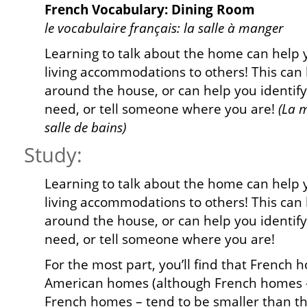
French Vocabulary: Dining Room
le vocabulaire français:
la salle à manger
Learning to talk about the home can help
living accommodations to others! This can 
around the house, or can help you identif
need, or tell someone where you are!
(La m
salle de bains)
Study:
Learning to talk about the home can help
living accommodations to others! This can 
around the house, or can help you identif
need, or tell someone where you are!
For the most part, you’ll find that French h
American homes (although French homes 
French homes – tend to be smaller than t