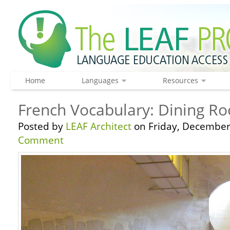
Home
Languages
Resources
French Vocabulary: Dining R
Posted by
LEAF Architect
on Friday, December
Comment