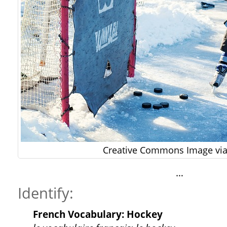
Creative Commons Image via
…
Identify:
French Vocabulary: Hockey