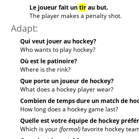
Le joueur fait un
tir
au but.
The player makes a penalty shot.
Adapt:
Qui veut jouer au hockey?
Who wants to play hockey?
Où est le patinoire?
Where is the rink?
Que porte un joueur de hockey?
What does a hockey player wear?
Combien de temps dure un match de ho
How long does a hockey game last?
Quelle est votre équipe de hockey préfé
Which is your
(formal)
favorite hockey tea