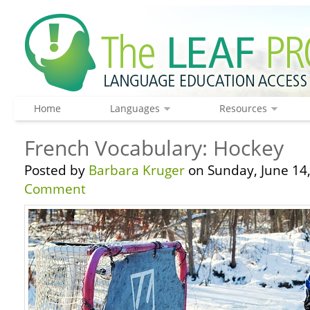
Home
Languages
Resources
French Vocabulary: Hockey
Posted by
Barbara Kruger
on Sunday, June 14,
Comment