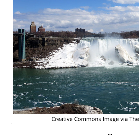
Creative Commons Image via The 
…