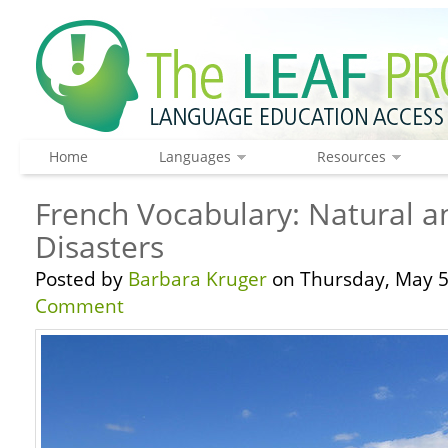
Home
Languages
Resources
French Vocabulary: Natural
Disasters
Posted by
Barbara Kruger
on Thursday, May 5
Comment