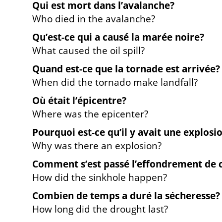
Qui est mort dans l’avalanche?
Who died in the avalanche?
Qu’est-ce qui a causé la marée noire?
What caused the oil spill?
Quand est-ce que la tornade est arrivée?
When did the tornado make landfall?
Où était l’épicentre?
Where was the epicenter?
Pourquoi est-ce qu’il y avait une explosi
Why was there an explosion?
Comment s’est passé l’effondrement de 
How did the sinkhole happen?
Combien de temps a duré la sécheresse?
How long did the drought last?