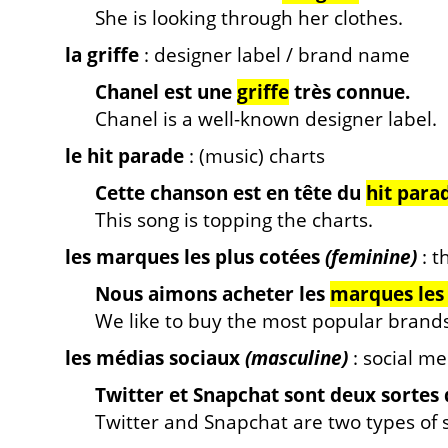
She is looking through her clothes.
la griffe
: designer label / brand name
Chanel est une
griffe
très connue.
Chanel is a well-known designer label.
le hit parade
: (music) charts
Cette chanson est en tête du
hit para
This song is topping the charts.
les marques les plus cotées
(feminine)
: t
Nous aimons acheter les
marques les 
We like to buy the most popular brands
les médias sociaux
(masculine)
: social me
Twitter et Snapchat sont deux sortes
Twitter and Snapchat are two types of 