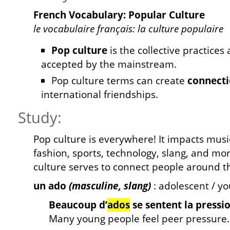
French Vocabulary: Popular Culture
le vocabulaire français: la culture populaire
Pop culture
is the collective practice
accepted by the mainstream.
Pop culture terms can create
connecti
international friendships.
Study:
Pop culture is everywhere! It impacts music
fashion, sports, technology, slang, and mo
culture serves to connect people around t
un ado
(masculine, slang)
: adolescent / y
Beaucoup d’
ados
se sentent la pressio
Many young people feel peer pressure.