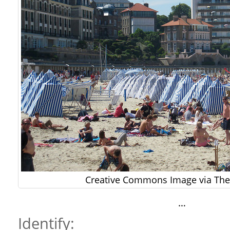
Creative Commons Image via The 
…
Identify: