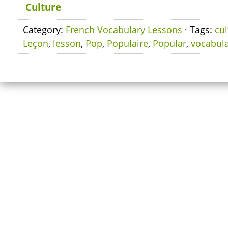
Culture
Category:
French Vocabulary Lessons
· Tags:
cul
Leçon
,
lesson
,
Pop
,
Populaire
,
Popular
,
vocabula