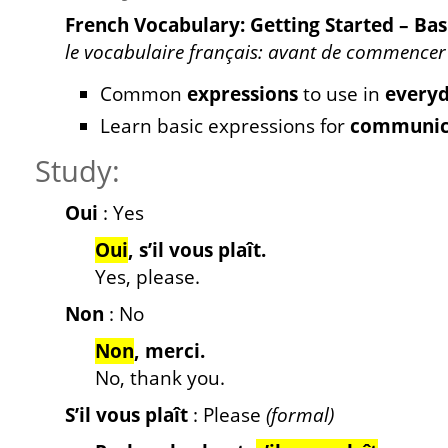
French Vocabulary: Getting Started – Bas
le vocabulaire français: avant de commencer 
Common
expressions
to use in
everyd
Learn basic expressions for
communic
Study:
Oui
: Yes
Oui
, s’il vous plaît.
Yes, please.
Non
: No
Non
, merci.
No, thank you.
S’il vous plaît
: Please
(formal)