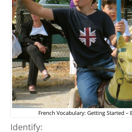
French Vocabulary: Getting Started – 
Identify: