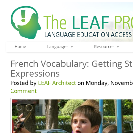
Home
Languages
Resources
French Vocabulary: Getting St
Expressions
Posted by
LEAF Architect
on Monday, Novembe
Comment