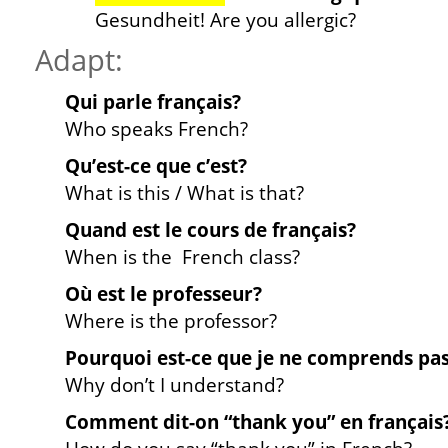
Gesundheit! Are you allergic?
Adapt:
Qui parle français?
Who speaks French?
Qu’est-ce que c’est?
What is this / What is that?
Quand est le cours de français?
When is the French class?
Où est le professeur?
Where is the professor?
Pourquoi est-ce que je ne comprends pa
Why don’t I understand?
Comment dit-on “thank you” en français