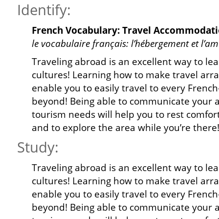
Identify:
French Vocabulary: Travel Accommodati
le vocabulaire français: l’hébergement et l
Traveling abroad is an excellent way to l
cultures! Learning how to make travel arr
enable you to easily travel to every Frenc
beyond! Being able to communicate your
tourism needs will help you to rest comfor
and to explore the area while you’re there
Study:
Traveling abroad is an excellent way to l
cultures! Learning how to make travel arr
enable you to easily travel to every Frenc
beyond! Being able to communicate your