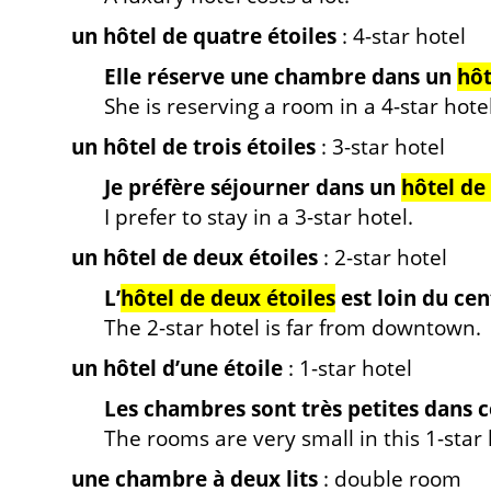
un hôtel de quatre étoiles
: 4-star hotel
Elle réserve une chambre dans un
hôt
She is reserving a room in a 4-star hotel
un hôtel de trois étoiles
: 3-star hotel
Je préfère séjourner dans un
hôtel de 
I prefer to stay in a 3-star hotel.
un hôtel de deux étoiles
: 2-star hotel
L’
hôtel de deux étoiles
est loin du cent
The 2-star hotel is far from downtown.
un hôtel d’une étoile
: 1-star hotel
Les chambres sont très petites dans 
The rooms are very small in this 1-star 
une chambre à deux lits
: double room