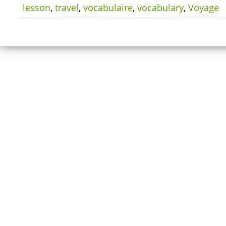
lesson
,
travel
,
vocabulaire
,
vocabulary
,
Voyage