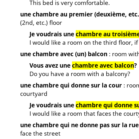
This bed is very comfortable.
une chambre au premier (deuxième, etc.
(2nd, etc.) floor
Je voudrais une
chambre au troisième
I would like a room on the third floor, if
une chambre avec (un) balcon
: room with
Vous avez une
chambre avec balcon
?
Do you have a room with a balcony?
une chambre qui donne sur la cour
: room
courtyard
Je voudrais une
chambre qui donne su
I would like a room that faces the court
une chambre qui ne donne pas sur la rue
face the street