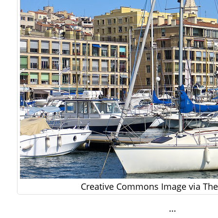
Creative Commons Image via The 
…