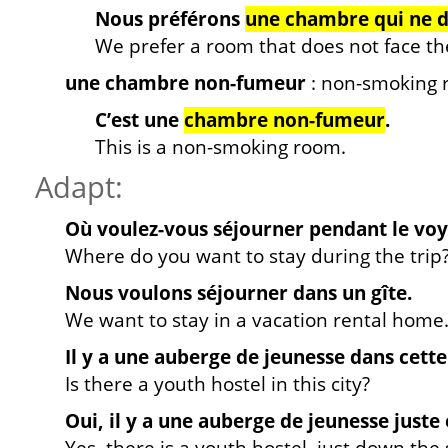
Nous préférons
une chambre qui ne d
We prefer a room that does not face the
une chambre non-fumeur
: non-smoking
C’est une
chambre non-fumeur
.
This is a non-smoking room.
Adapt:
Où voulez-vous séjourner pendant le vo
Where do you want to stay during the trip
Nous voulons séjourner dans un gîte.
We want to stay in a vacation rental home
Il y a une auberge de jeunesse dans cette 
Is there a youth hostel in this city?
Oui, il y a une auberge de jeunesse juste 