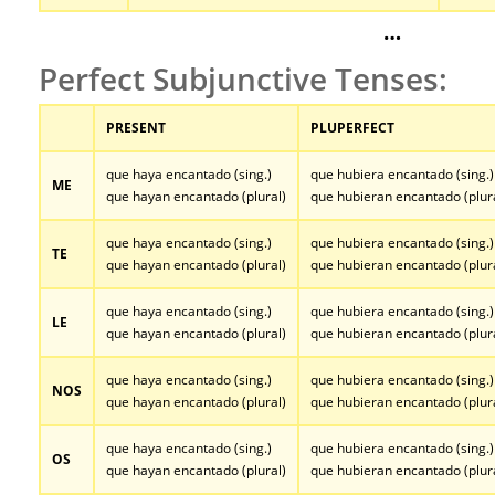
…
Perfect Subjunctive Tenses:
PRESENT
PLUPERFECT
que haya encantado (sing.)
que hubiera encantado (sing.)
ME
que hayan encantado (plural)
que hubieran encantado (plur
que haya encantado (sing.)
que hubiera encantado (sing.)
TE
que hayan encantado (plural)
que hubieran encantado (plur
que haya encantado (sing.)
que hubiera encantado (sing.)
LE
que hayan encantado (plural)
que hubieran encantado (plur
que haya encantado (sing.)
que hubiera encantado (sing.)
NOS
que hayan encantado (plural)
que hubieran encantado (plur
que haya encantado (sing.)
que hubiera encantado (sing.)
OS
que hayan encantado (plural)
que hubieran encantado (plur