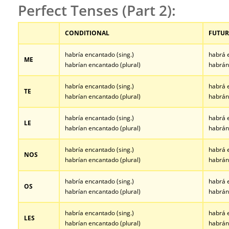
Perfect Tenses (Part 2):
CONDITIONAL
FUTUR
habría encantado (sing.)
habrá 
ME
habrían encantado (plural)
habrán
habría encantado (sing.)
habrá 
TE
habrían encantado (plural)
habrán
habría encantado (sing.)
habrá 
LE
habrían encantado (plural)
habrán
habría encantado (sing.)
habrá 
NOS
habrían encantado (plural)
habrán
habría encantado (sing.)
habrá 
OS
habrían encantado (plural)
habrán
habría encantado (sing.)
habrá 
LES
habrían encantado (plural)
habrán