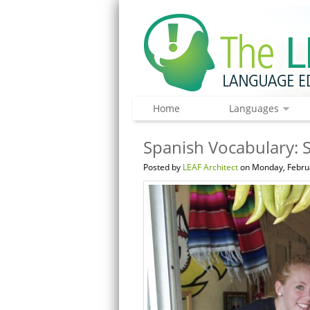
Home
Languages
Spanish Vocabulary: 
Posted by
LEAF Architect
on Monday, Februa