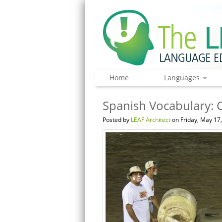
Home
Languages
Spanish Vocabulary: C
Posted by
LEAF Architect
on Friday, May 17,