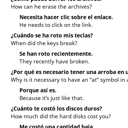
How can he erase the archives?
Necesita hacer clic sobre el enlace.
He needs to click on the link.
¿Cuándo se ha roto mis teclas?
When did the keys break?
Se han roto recientemente.
They recently have broken.
¿Por qué es necesario tener una arroba en 
Why is it necessary to have an “at” symbol in 
Porque así es.
Because it’s just like that.
¿Cuánto te costó los discos duros?
How much did the hard disks cost you?
Me costó una cantidad baja.