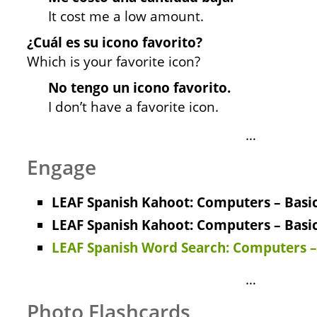
It cost me a low amount.
¿Cuál es su icono favorito?
Which is your favorite icon?
No tengo un icono favorito.
I don’t have a favorite icon.
…
Engage
LEAF Spanish Kahoot: Computers – Basics
LEAF Spanish Kahoot: Computers – Basics
LEAF Spanish Word Search: Computers –
…
Photo Flashcards