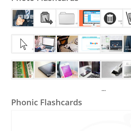
…
Phonic Flashcards