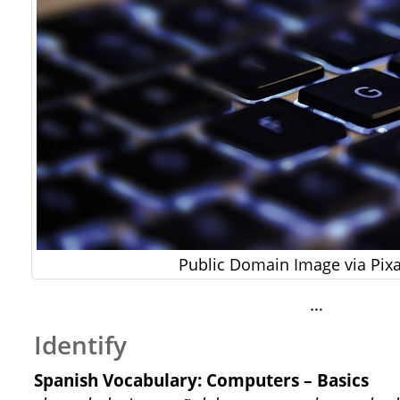
Public Domain Image via Pi
…
Identify
Spanish Vocabulary: Computers – Basics