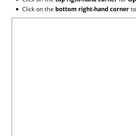
Click on the
bottom right-hand corner
to