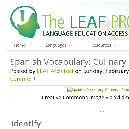
Home
Languages
Resources
Spanish Vocabulary: Culinary
Posted by
LEAF Architect
on Sunday, February 
Comment
Creative Commons Image via Wik
…
Identify