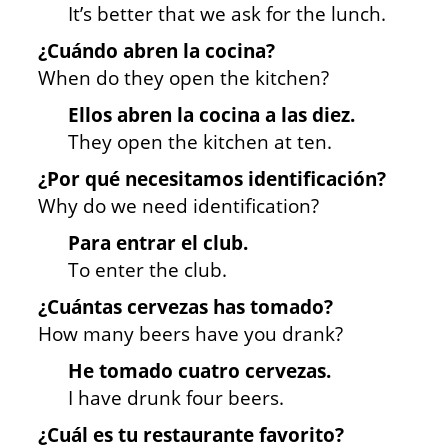
It’s better that we ask for the lunch.
¿Cuándo abren la cocina?
When do they open the kitchen?
Ellos abren la cocina a las diez.
They open the kitchen at ten.
¿Por qué necesitamos identificación?
Why do we need identification?
Para entrar el club.
To enter the club.
¿Cuántas cervezas has tomado?
How many beers have you drank?
He tomado cuatro cervezas.
I have drunk four beers.
¿Cuál es tu restaurante favorito?