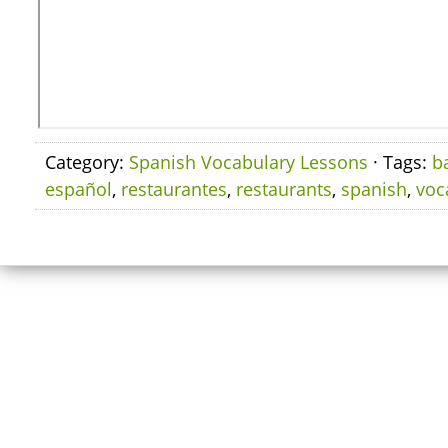
Category:
Spanish Vocabulary Lessons
· Tags:
b
español
,
restaurantes
,
restaurants
,
spanish
,
voc