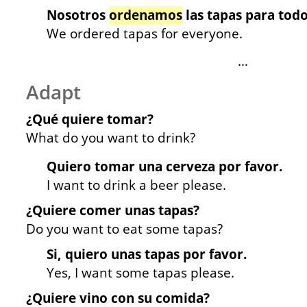
Nosotros
ordenamos
las tapas para todo
We ordered tapas for everyone.
…
Adapt
¿Qué quiere tomar?
What do you want to drink?
Quiero tomar una cerveza por favor.
I want to drink a beer please.
¿Quiere comer unas tapas?
Do you want to eat some tapas?
Si, quiero unas tapas por favor.
Yes, I want some tapas please.
¿Quiere vino con su comida?