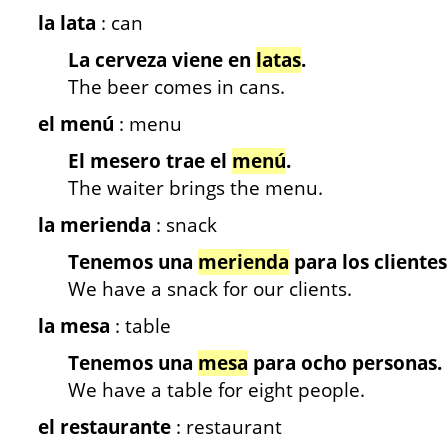
la lata
: can
La cerveza viene en
latas
.
The beer comes in cans.
el menú
: menu
El mesero trae el
menú
.
The waiter brings the menu.
la merienda
: snack
Tenemos una
merienda
para los clientes
We have a snack for our clients.
la mesa
: table
Tenemos una
mesa
para ocho personas.
We have a table for eight people.
el restaurante
: restaurant