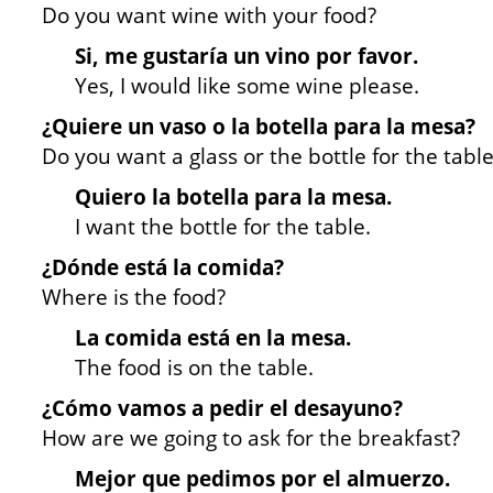
Do you want wine with your food?
Si, me gustaría un vino por favor.
Yes, I would like some wine please.
¿Quiere un vaso o la botella para la mesa?
Do you want a glass or the bottle for the tabl
Quiero la botella para la mesa.
I want the bottle for the table.
¿Dónde está la comida?
Where is the food?
La comida está en la mesa.
The food is on the table.
¿Cómo vamos a pedir el desayuno?
How are we going to ask for the breakfast?
Mejor que pedimos por el almuerzo.