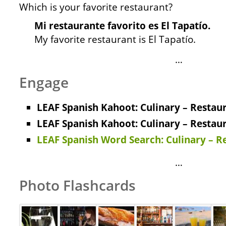
Which is your favorite restaurant?
Mi restaurante favorito es El Tapatío.
My favorite restaurant is El Tapatío.
…
Engage
LEAF Spanish Kahoot: Culinary – Restaur
LEAF Spanish Kahoot: Culinary – Restaur
LEAF Spanish Word Search: Culinary – R
…
Photo Flashcards