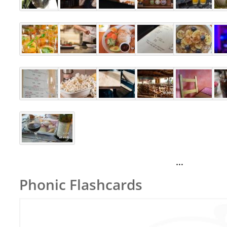
…
Phonic Flashcards