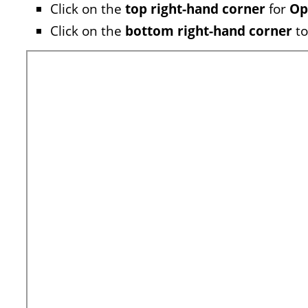
Click on the
top right-hand corner
for
Op
Click on the
bottom right-hand corner
to