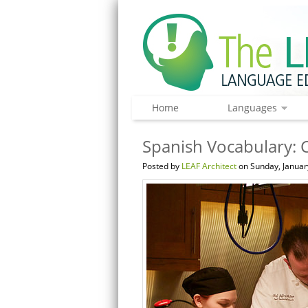
Home
Languages
Spanish Vocabulary: 
Posted by
LEAF Architect
on Sunday, Januar