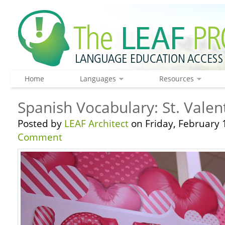
Home
Languages
Resources
Spanish Vocabulary: St. Valen
Posted by
LEAF Architect
on Friday, February 
Comment