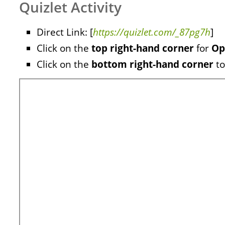
Quizlet Activity
Direct Link: [
https://quizlet.com/_87pg7h
]
Click on the
top right-hand corner
for
Op
Click on the
bottom right-hand corner
to