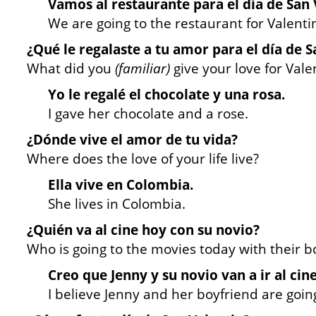
Vamos al restaurante para el día de San 
We are going to the restaurant for Valenti
¿Qué le regalaste a tu amor para el día de S
What did you
(familiar)
give your love for Vale
Yo le regalé el chocolate y una rosa.
I gave her chocolate and a rose.
¿Dónde vive el amor de tu vida?
Where does the love of your life live?
Ella vive en Colombia.
She lives in Colombia.
¿Quién va al cine hoy con su novio?
Who is going to the movies today with their b
Creo que Jenny y su novio van a ir al cine
I believe Jenny and her boyfriend are goin