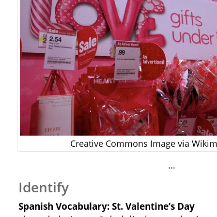
Creative Commons Image via Wik
…
Identify
Spanish Vocabulary: St. Valentine’s Day