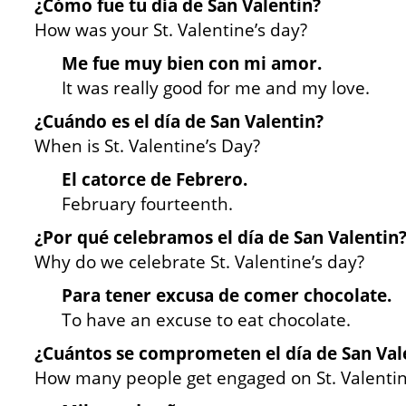
¿Cómo fue tu día de San Valentin?
How was your St. Valentine’s day?
Me fue muy bien con mi amor.
It was really good for me and my love.
¿Cuándo es el día de San Valentin?
When is St. Valentine’s Day?
El catorce de Febrero.
February fourteenth.
¿Por qué celebramos el día de San Valentin
Why do we celebrate St. Valentine’s day?
Para tener excusa de comer chocolate.
To have an excuse to eat chocolate.
¿Cuántos se comprometen el día de San Val
How many people get engaged on St. Valentin