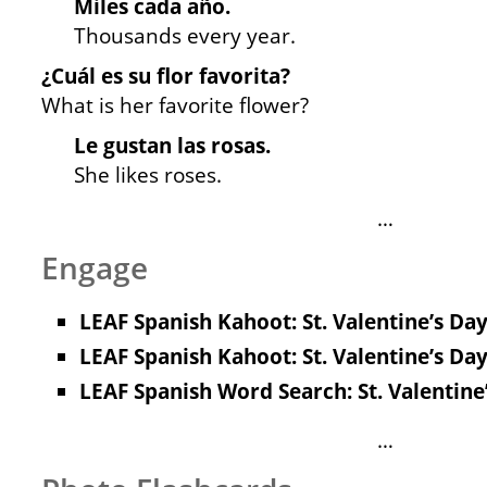
Miles cada año.
Thousands every year.
¿Cuál es su flor favorita?
What is her favorite flower?
Le gustan las rosas.
She likes roses.
…
Engage
LEAF Spanish Kahoot: St. Valentine’s Day
LEAF Spanish Kahoot: St. Valentine’s Day
LEAF Spanish Word Search: St. Valentine
…