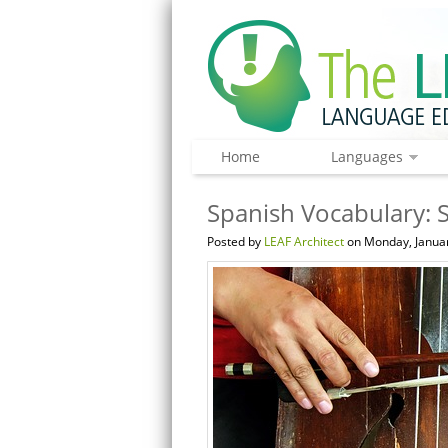
Home
Languages
Spanish Vocabulary: S
Posted by
LEAF Architect
on Monday, Januar