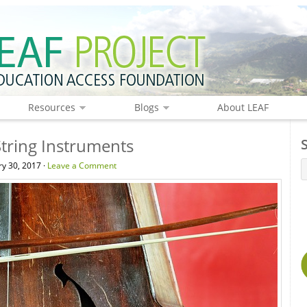
Resources
Blogs
About LEAF
tring Instruments
y 30, 2017 ·
Leave a Comment