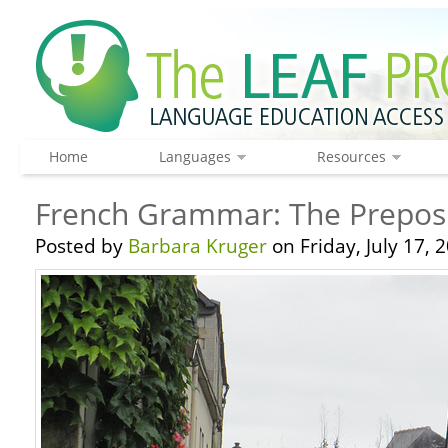
Home
Languages
Resources
French Grammar: The Preposi
Posted by
Barbara Kruger
on Friday, July 17, 