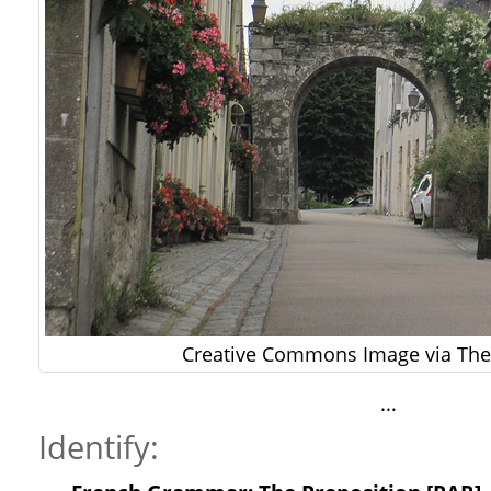
Creative Commons Image via The 
…
Identify: