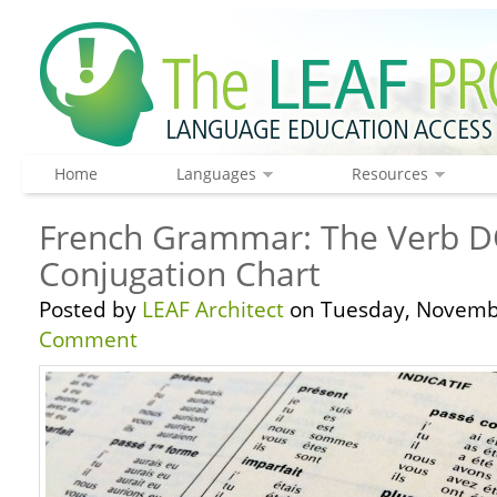
Home
Languages
Resources
French Grammar: The Verb D
Conjugation Chart
Posted by
LEAF Architect
on Tuesday, Novembe
Comment