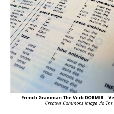
French Grammar: The Verb DORMIR – Ve
Creative Commons Image via The 