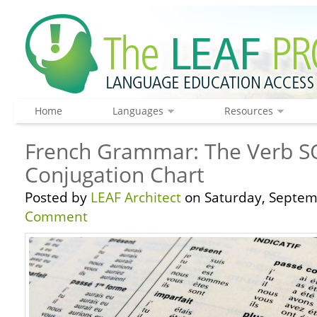
Home
Languages
Resources
French Grammar: The Verb S
Conjugation Chart
Posted by
LEAF Architect
on Saturday, Septem
Comment