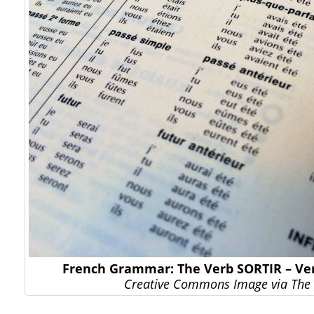
French Grammar: The Verb SORTIR – Ve
Creative Commons Image via The 