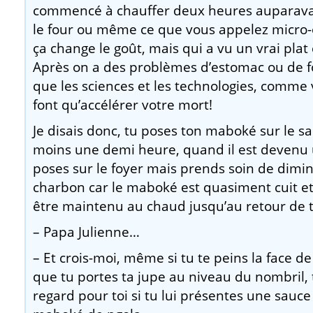
commencé à chauffer deux heures auparavant
le four ou même ce que vous appelez micro
ça change le goût, mais qui a vu un vrai plat
Après on a des problèmes d’estomac ou de f
que les sciences et les technologies, comme 
font qu’accélérer votre mort!
Je disais donc, tu poses ton maboké sur le 
moins une demi heure, quand il est devenu u
poses sur le foyer mais prends soin de dimin
charbon car le maboké est quasiment cuit et 
être maintenu au chaud jusqu’au retour de 
– Papa Julienne…
– Et crois-moi, même si tu te peins la face de
que tu portes ta jupe au niveau du nombril,
regard pour toi si tu lui présentes une sauc