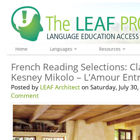
Home
Languages
Resources
French Reading Selections: C
Kesney Mikolo – L’Amour Entr
Posted by
LEAF Architect
on Saturday, July 30,
Comment