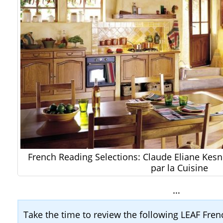
French Reading Selections: Claude Eliane Kesn
par la Cuisine
…
Take the time to review the following LEAF Fr