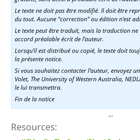
Le texte ne doit pas être modifié. Il doit être re
du tout. Aucune “correction” ou édition n’est ad
Le texte peut être traduit, mais la traduction ne
accord préalable écrit de l’auteur.
Lorsqu’il est distribué ou copié, le texte doit t
la présente notice.
Si vous souhaitez contacter l’auteur, envoyez 
Volet, The University of Western Australia, NEDL
le lui transmettra.
Fin de la notice
…
Resources: