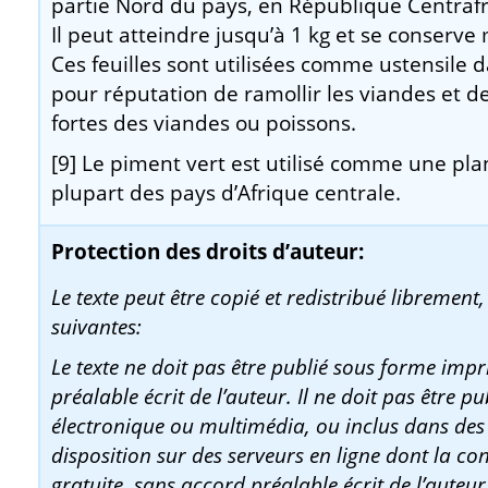
partie Nord du pays, en République Centraf
Il peut atteindre jusqu’à 1 kg et se conserve
Ces feuilles sont utilisées comme ustensile d
pour réputation de ramollir les viandes et d
fortes des viandes ou poissons.
[9] Le piment vert est utilisé comme une pl
plupart des pays d’Afrique centrale.
Protection des droits d’auteur:
Le texte peut être copié et redistribué librement,
suivantes:
Le texte ne doit pas être publié sous forme imp
préalable écrit de l’auteur. Il ne doit pas être p
électronique ou multimédia, ou inclus dans des
disposition sur des serveurs en ligne dont la co
gratuite, sans accord préalable écrit de l’auteur