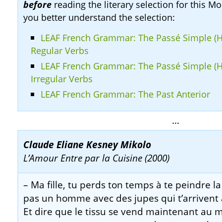
before
reading the literary selection for this Mo
you better understand the selection:
LEAF French Grammar: The Passé Simple (Hi
Regular Verbs
LEAF French Grammar: The Passé Simple (Hi
Irregular Verbs
LEAF French Grammar: The Past Anterior
…
Claude Eliane Kesney Mikolo
L’Amour Entre par la Cuisine (2000)
– Ma fille, tu perds ton temps à te peindre la
pas un homme avec des jupes qui t’arrivent 
Et dire que le tissu se vend maintenant au m