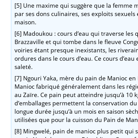
[5] Une maxime qui suggère que la femme m
par ses dons culinaires, ses exploits sexuels
maison.
[6] Madoukou : cours d’eau qui traverse les 
Brazzaville et qui tombe dans le fleuve Cong
voiries étant presque inexistants, les rivera
ordures dans le cours d’eau. Ce cours d’eau 
saleté.
[7] Ngouri Yaka, mère du pain de Manioc en 
Manioc fabriqué généralement dans les régi
au Zaïre. Ce pain peut atteindre jusqu’à 10 kg
d’emballages permettent la conservation du
longue durée jusqu’à un mois en saison sèche
utilisées que pour la cuisson du Pain de Man
[8] Mingwelé, pain de manioc plus petit qui 