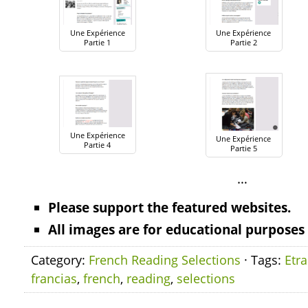
Une Expérience
Une Expérience
Partie 1
Partie 2
Une Expérience
Une Expérience
Partie 4
Partie 5
…
Please support the featured websites.
All images are for educational purposes 
Category:
French Reading Selections
· Tags:
Etr
francias
,
french
,
reading
,
selections