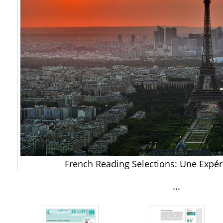
French Reading Selections: Une Expéri
…