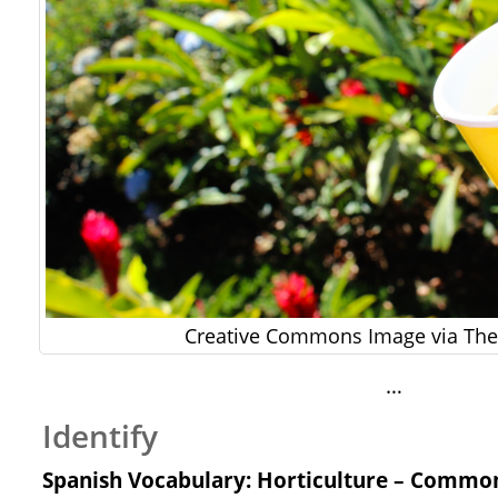
Creative Commons Image via The 
…
Identify
Spanish Vocabulary: Horticulture – Commo