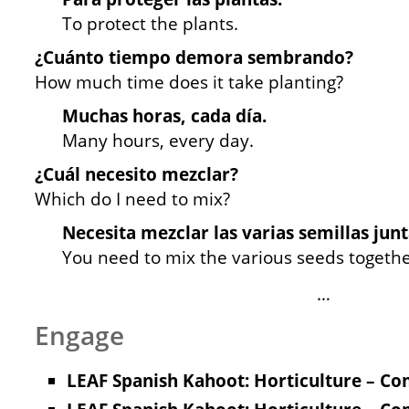
To protect the plants.
¿Cuánto tiempo demora sembrando?
How much time does it take planting?
Muchas horas, cada día.
Many hours, every day.
¿Cuál necesito mezclar?
Which do I need to mix?
Necesita mezclar las varias semillas junt
You need to mix the various seeds togethe
…
Engage
LEAF Spanish Kahoot: Horticulture – Co