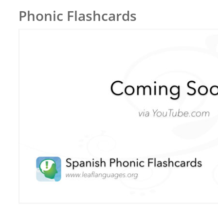
Phonic Flashcards