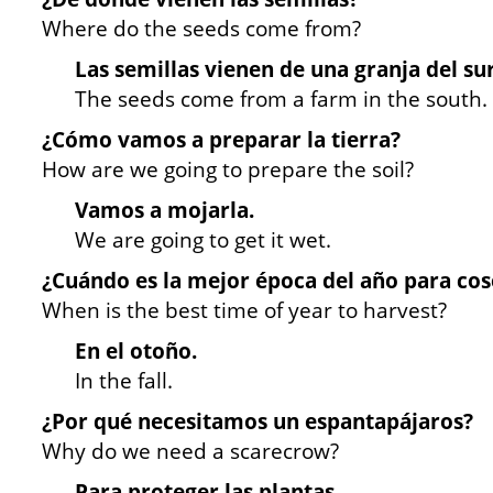
Where do the seeds come from?
Las semillas vienen de una granja del sur
The seeds come from a farm in the south.
¿Cómo vamos a preparar la tierra?
How are we going to prepare the soil?
Vamos a mojarla.
We are going to get it wet.
¿Cuándo es la mejor época del año para co
When is the best time of year to harvest?
En el otoño.
In the fall.
¿Por qué necesitamos un
espantapájaros?
Why do we need a scarecrow?
Para proteger las plantas.