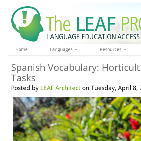
Home
Languages
Resources
Spanish Vocabulary: Horticu
Tasks
Posted by
LEAF Architect
on Tuesday, April 8, 