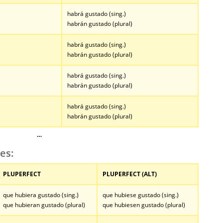
habrá gustado (sing.)
habrán gustado (plural)
habrá gustado (sing.)
habrán gustado (plural)
habrá gustado (sing.)
habrán gustado (plural)
habrá gustado (sing.)
habrán gustado (plural)
…
es:
PLUPERFECT
PLUPERFECT (ALT)
que hubiera gustado (sing.)
que hubiese gustado (sing.)
que hubieran gustado (plural)
que hubiesen gustado (plural)