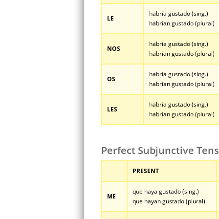
habría gustado (sing.)
LE
habrían gustado (plural)
habría gustado (sing.)
NOS
habrían gustado (plural)
habría gustado (sing.)
OS
habrían gustado (plural)
habría gustado (sing.)
LES
habrían gustado (plural)
Perfect Subjunctive Tens
PRESENT
que haya gustado (sing.)
ME
que hayan gustado (plural)