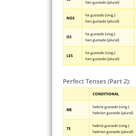
han gustado (plural)
ha gustado (sing.)
NOS
han gustado (plural)
ha gustado (sing.)
OS
han gustado (plural)
ha gustado (sing.)
LES
han gustado (plural)
Perfect Tenses (Part 2):
CONDITIONAL
habría gustado (sing.)
ME
habrían gustado (plural)
habría gustado (sing.)
TE
habrían gustado (plural)