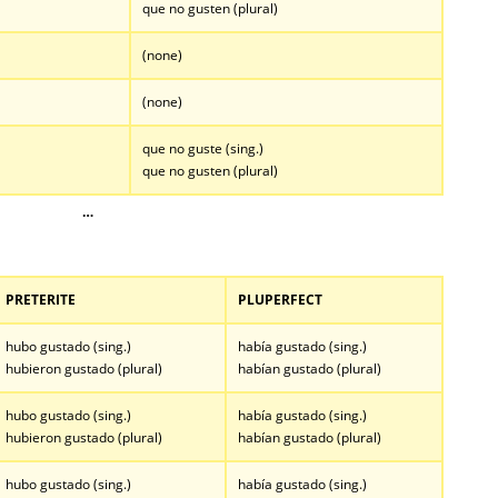
que no gusten (plural)
(none)
(none)
que no guste (sing.)
que no gusten (plural)
…
PRETERITE
PLUPERFECT
hubo gustado (sing.)
había gustado (sing.)
hubieron gustado (plural)
habían gustado (plural)
hubo gustado (sing.)
había gustado (sing.)
hubieron gustado (plural)
habían gustado (plural)
hubo gustado (sing.)
había gustado (sing.)