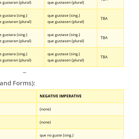
e gustaran (plural)
que gustasen (plural)
e gustara (sing.)
que gustase (sing.)
TBA
e gustaran (plural)
que gustasen (plural)
e gustara (sing.)
que gustase (sing.)
TBA
e gustaran (plural)
que gustasen (plural)
e gustara (sing.)
que gustase (sing.)
TBA
e gustaran (plural)
que gustasen (plural)
…
and Forms):
NEGATIVE IMPERATIVE
(none)
(none)
que no guste (sing.)