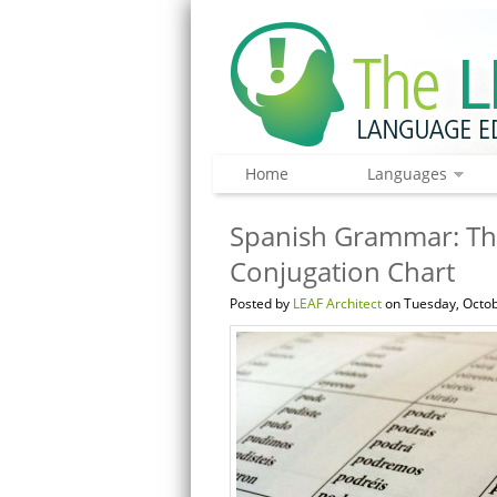
Home
Languages
Spanish Grammar: Th
Conjugation Chart
Posted by
LEAF Architect
on Tuesday, Octob