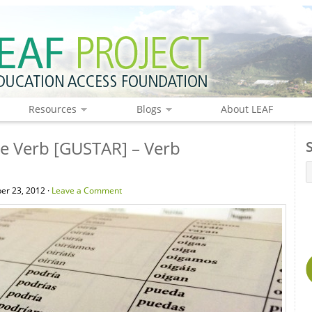
Resources
Blogs
About LEAF
e Verb [GUSTAR] – Verb
er 23, 2012 ·
Leave a Comment