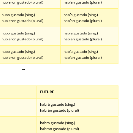
hubieron gustado (plural)
habían gustado (plural)
hubo gustado (sing.)
había gustado (sing.)
hubieron gustado (plural)
habían gustado (plural)
hubo gustado (sing.)
había gustado (sing.)
hubieron gustado (plural)
habían gustado (plural)
hubo gustado (sing.)
había gustado (sing.)
hubieron gustado (plural)
habían gustado (plural)
…
FUTURE
habrá gustado (sing.)
habrán gustado (plural)
habrá gustado (sing.)
habrán gustado (plural)