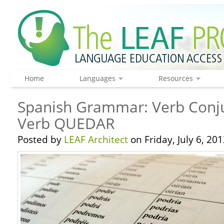
Home
Languages
Resources
Spanish Grammar: Verb Conju
Verb QUEDAR
Posted by
LEAF Architect
on Friday, July 6, 201