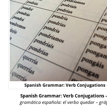
Spanish Grammar: Verb Conjugations
Spanish Grammar: Verb Conjugations
gramática española: el verbo quedar – grá