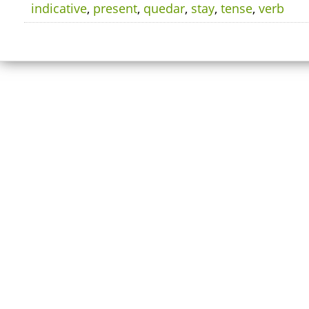
indicative
,
present
,
quedar
,
stay
,
tense
,
verb