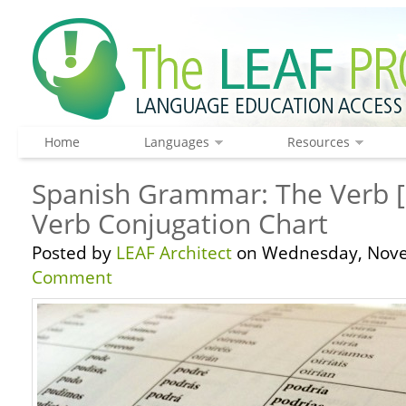
Home
Languages
Resources
Spanish Grammar: The Verb
Verb Conjugation Chart
Posted by
LEAF Architect
on Wednesday, Nove
Comment