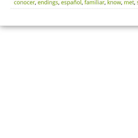
conocer
,
endings
,
español
,
familiar
,
know
,
met
,