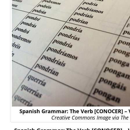
Spanish Grammar: The Verb [CONOCER] – 
Creative Commons Image via The 