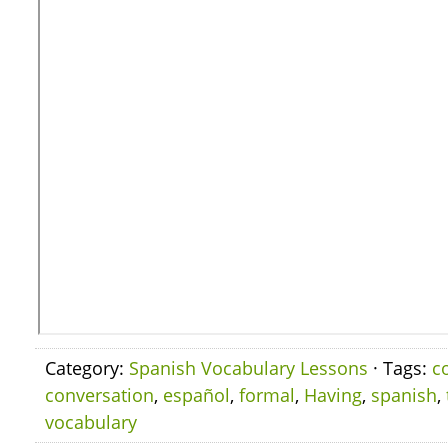
Category:
Spanish Vocabulary Lessons
· Tags:
c
conversation
,
español
,
formal
,
Having
,
spanish
,
vocabulary