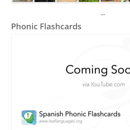
…
Phonic Flashcards