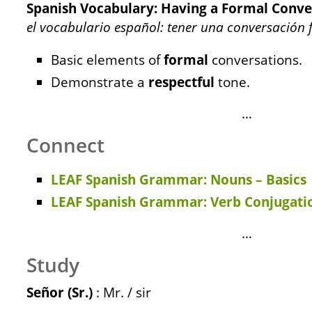
Spanish Vocabulary: Having a Formal Conve
el vocabulario español: tener una conversación
Basic elements of
formal
conversations.
Demonstrate a
respectful
tone.
…
Connect
LEAF Spanish Grammar: Nouns – Basics
LEAF Spanish Grammar: Verb Conjugatio
…
Study
Señor (Sr.)
: Mr. / sir