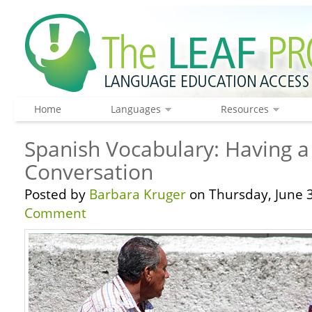
Home
Languages
Resources
Spanish Vocabulary: Having a
Conversation
Posted by
Barbara Kruger
on Thursday, June 3
Comment