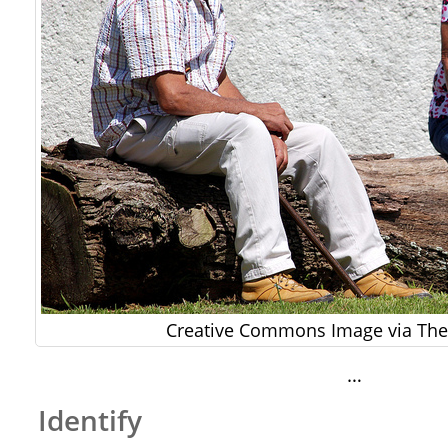
Creative Commons Image via The 
…
Identify