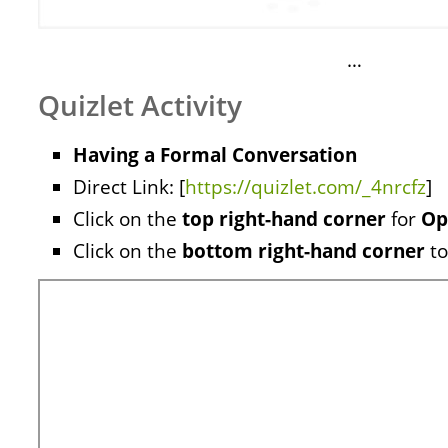
…
Quizlet Activity
Having a Formal Conversation
Direct Link: [
https://quizlet.com/_4nrcfz
]
Click on the
top right-hand corner
for
Op
Click on the
bottom right-hand corner
to