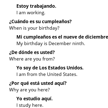
Estoy trabajando.
I am working.
¿Cuándo es su cumpleaños?
When is your birthday?
Mi cumpleaños es el nueve de diciembre
My birthday is December ninth.
¿De dónde es usted?
Where are you from?
Yo soy de Los Estados Unidos.
I am from the United States.
¿Por qué está usted aquí?
Why are you here?
Yo estudio aquí.
I study here.