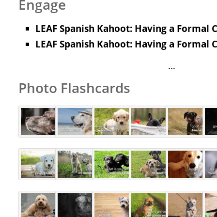
Engage
LEAF Spanish Kahoot: Having a Formal C
LEAF Spanish Kahoot: Having a Formal C
…
Photo Flashcards