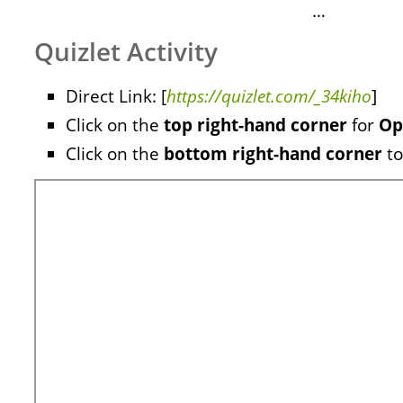
…
Quizlet Activity
Direct Link: [
https://quizlet.com/_34kiho
]
Click on the
top right-hand corner
for
Op
Click on the
bottom right-hand corner
to