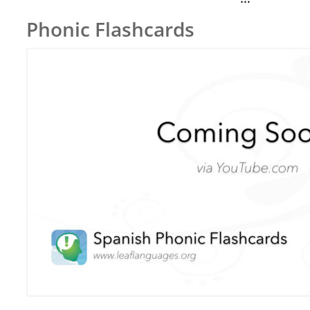
Phonic Flashcards