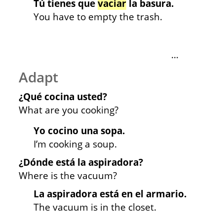
Tú tienes que
vaciar
la basura.
You have to empty the trash.
…
Adapt
¿Qué cocina usted?
What are you cooking?
Yo cocino una sopa.
I’m cooking a soup.
¿Dónde está la aspiradora?
Where is the vacuum?
La aspiradora está en el armario.
The vacuum is in the closet.