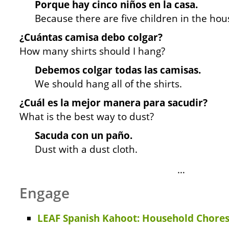
Porque hay cinco niños en la casa.
Because there are five children in the hou
¿Cuántas camisa debo colgar?
How many shirts should I hang?
Debemos colgar todas las camisas.
We should hang all of the shirts.
¿Cuál es la mejor manera para sacudir?
What is the best way to dust?
Sacuda con un paño.
Dust with a dust cloth.
…
Engage
LEAF Spanish Kahoot: Household Chores 