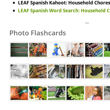
LEAF Spanish Kahoot: Household Chores 
LEAF Spanish Word Search: Household 
…
Photo Flashcards
…