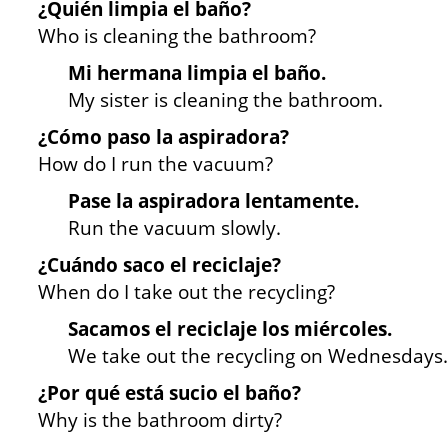
¿Quién limpia el baño?
Who is cleaning the bathroom?
Mi hermana limpia el baño.
My sister is cleaning the bathroom.
¿Cómo paso la aspiradora?
How do I run the vacuum?
Pase la aspiradora lentamente.
Run the vacuum slowly.
¿Cuándo saco el reciclaje?
When do I take out the recycling?
Sacamos el reciclaje los miércoles.
We take out the recycling on Wednesdays.
¿Por qué está sucio el baño?
Why is the bathroom dirty?