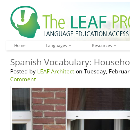
Home
Languages
Resources
Spanish Vocabulary: Househo
Posted by
LEAF Architect
on Tuesday, February
Comment