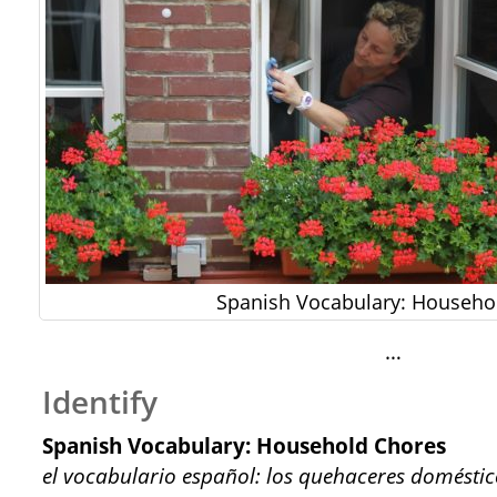
Spanish Vocabulary: Househo
…
Identify
Spanish Vocabulary: Household Chores
el vocabulario español: los quehaceres doméstic