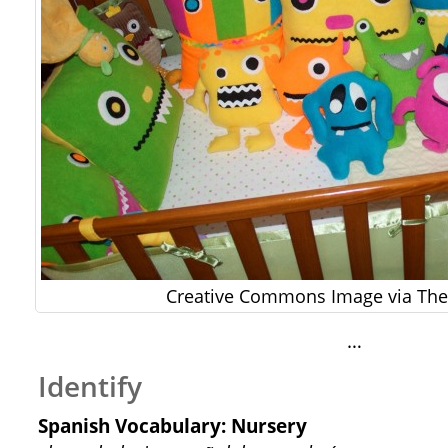
Creative Commons Image via The 
…
Identify
Spanish Vocabulary: Nursery