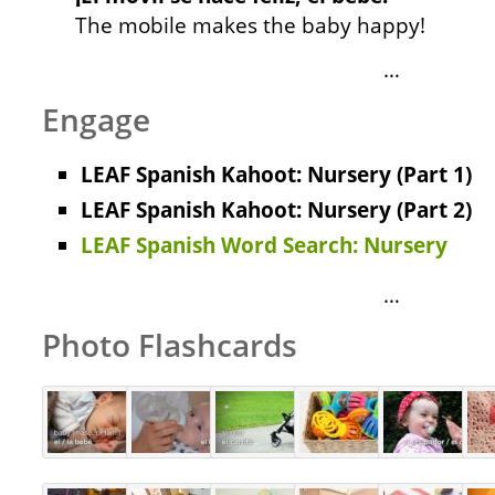
The mobile makes the baby happy!
…
Engage
LEAF Spanish Kahoot: Nursery (Part 1)
LEAF Spanish Kahoot: Nursery (Part 2)
LEAF Spanish Word Search: Nursery
…
Photo Flashcards