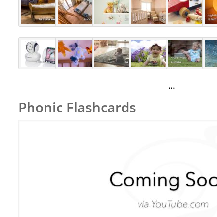
…
Phonic Flashcards