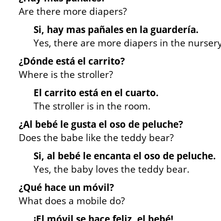
Are there more diapers?
Si, hay mas pañales en la guardería.
Yes, there are more diapers in the nursery
¿Dónde está el carrito?
Where is the stroller?
El carrito está en el cuarto.
The stroller is in the room.
¿Al bebé le gusta el oso de peluche?
Does the babe like the teddy bear?
Si, al bebé le encanta el oso de peluche.
Yes, the baby loves the teddy bear.
¿Qué hace un móvil?
What does a mobile do?
¡El móvil se hace feliz, el bebé!