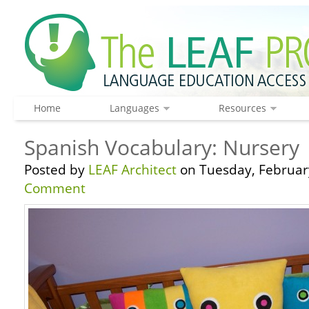
Home
Languages
Resources
Spanish Vocabulary: Nursery
Posted by
LEAF Architect
on Tuesday, February
Comment