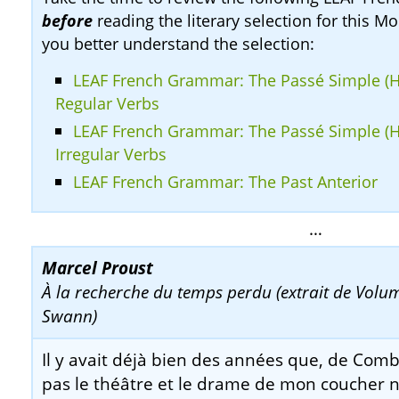
before
reading the literary selection for this Mo
you better understand the selection:
LEAF French Grammar: The Passé Simple (Hi
Regular Verbs
LEAF French Grammar: The Passé Simple (Hi
Irregular Verbs
LEAF French Grammar: The Past Anterior
…
Marcel Proust
À la recherche du temps perdu (extrait de Volum
Swann)
Il y avait déjà bien des années que, de Combr
pas le théâtre et le drame de mon coucher n’