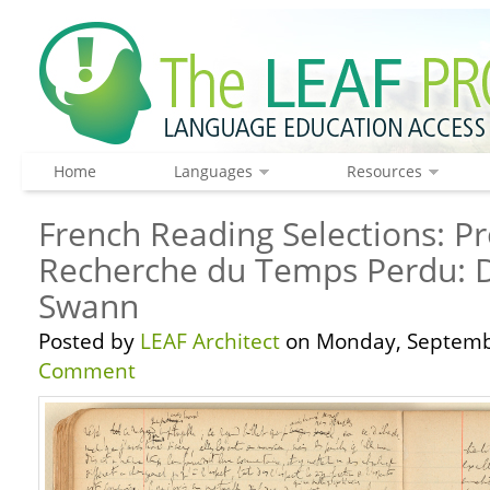
Home
Languages
Resources
French Reading Selections: Pr
Recherche du Temps Perdu: D
Swann
Posted by
LEAF Architect
on Monday, Septembe
Comment