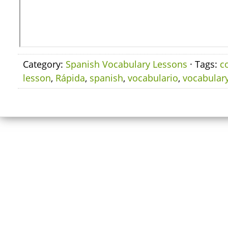
Category:
Spanish Vocabulary Lessons
· Tags:
c
lesson
,
Rápida
,
spanish
,
vocabulario
,
vocabular