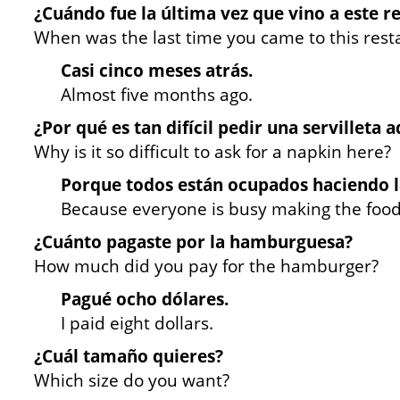
¿Cuándo fue la última vez que vino a este r
When was the last time you came to this rest
Casi cinco meses atrás.
Almost five months ago.
¿Por qué es tan difícil pedir una servilleta a
Why is it so difficult to ask for a napkin here?
Porque todos están ocupados haciendo l
Because everyone is busy making the food
¿Cuánto pagaste por la hamburguesa?
How much did you pay for the hamburger?
Pagué ocho dólares.
I paid eight dollars.
¿Cuál tamaño quieres?
Which size do you want?