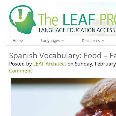
Home
Languages
Resources
Spanish Vocabulary: Food – F
Posted by
LEAF Architect
on Sunday, February 
Comment