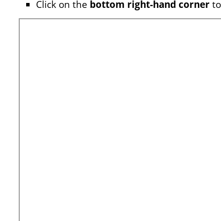
Click on the
bottom right-hand corner
to