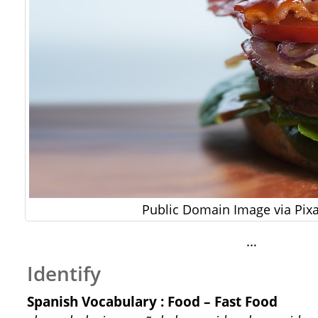
Public Domain Image via Pi
…
Identify
Spanish Vocabulary : Food – Fast Food