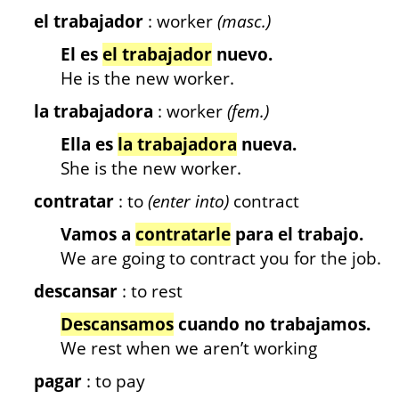
el trabajador
: worker
(masc.)
El es
el trabajador
nuevo.
He is the new worker.
la trabajadora
: worker
(fem.)
Ella es
la trabajadora
nueva.
She is the new worker.
contratar
: to
(enter into)
contract
Vamos a
contratarle
para el trabajo.
We are going to contract you for the job.
descansar
: to rest
Descansamos
cuando no trabajamos.
We rest when we aren’t working
pagar
: to pay