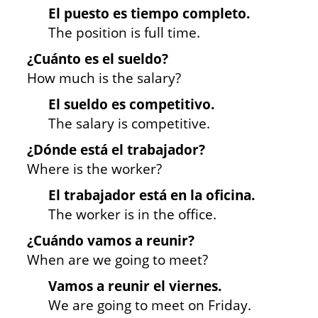
El puesto es tiempo completo.
The position is full time.
¿Cuánto es el sueldo?
How much is the salary?
El sueldo es competitivo.
The salary is competitive.
¿Dónde está el trabajador?
Where is the worker?
El trabajador está en la oficina.
The worker is in the office.
¿Cuándo vamos a reunir?
When are we going to meet?
Vamos a reunir el viernes.
We are going to meet on Friday.