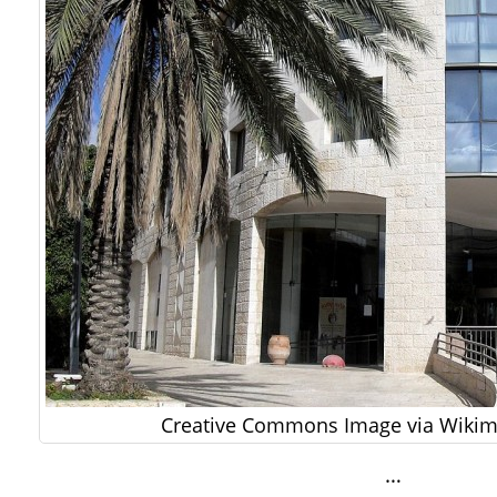
Creative Commons Image via Wik
…