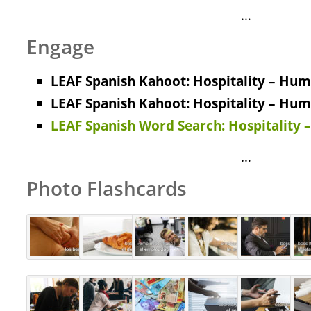
…
Engage
LEAF Spanish Kahoot: Hospitality – Hum
LEAF Spanish Kahoot: Hospitality – Hum
LEAF Spanish Word Search: Hospitality
…
Photo Flashcards