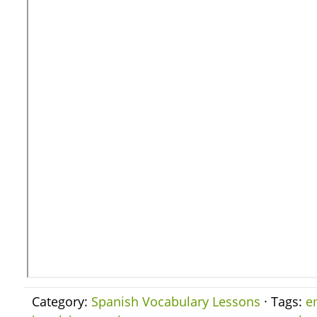
Category:
Spanish Vocabulary Lessons
· Tags:
e