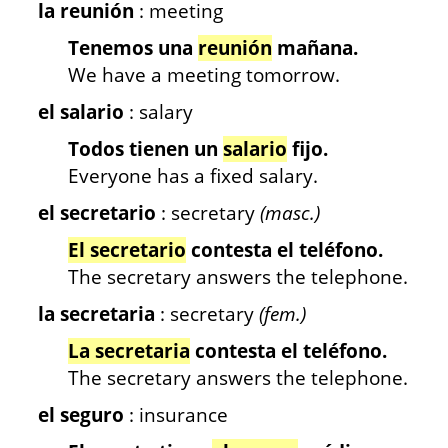
la reunión
: meeting
Tenemos una
reunión
mañana.
We have a meeting tomorrow.
el salario
: salary
Todos tienen un
salario
fijo.
Everyone has a fixed salary.
el secretario
: secretary
(masc.)
El secretario
contesta el teléfono.
The secretary answers the telephone.
la secretaria
: secretary
(fem.)
La secretaria
contesta el teléfono.
The secretary answers the telephone.
el seguro
: insurance