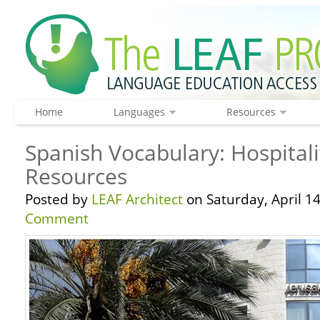
Home
Languages
Resources
Spanish Vocabulary: Hospital
Resources
Posted by
LEAF Architect
on Saturday, April 14
Comment