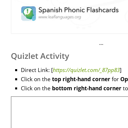
…
Quizlet Activity
Direct Link: [
https://quizlet.com/_87pp83
]
Click on the
top right-hand corner
for
Op
Click on the
bottom right-hand corner
to