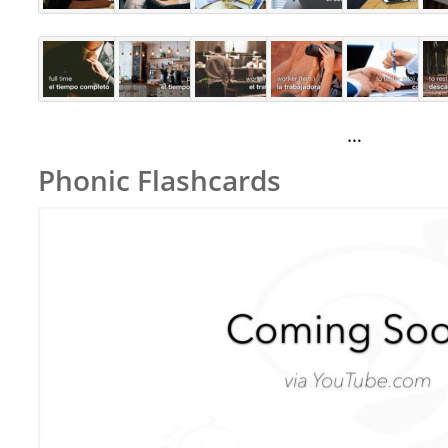
…
Phonic Flashcards