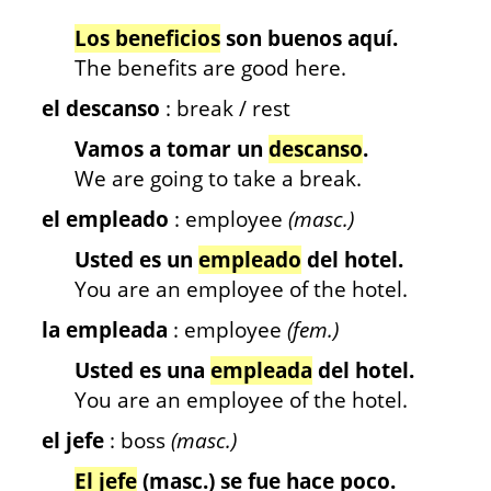
Los beneficios
son buenos aquí.
The benefits are good here.
el descanso
: break / rest
Vamos a tomar un
descanso
.
We are going to take a break.
el empleado
: employee
(masc.)
Usted es un
empleado
del hotel.
You are an employee of the hotel.
la empleada
: employee
(fem.)
Usted es una
empleada
del hotel.
You are an employee of the hotel.
el jefe
: boss
(masc.)
El jefe
(masc.) se fue hace poco.