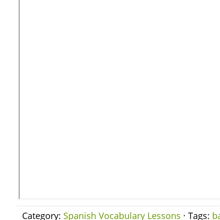
Category:
Spanish Vocabulary Lessons
· Tags:
b