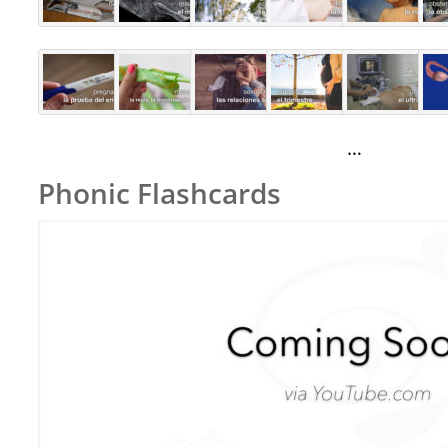
…
Phonic Flashcards