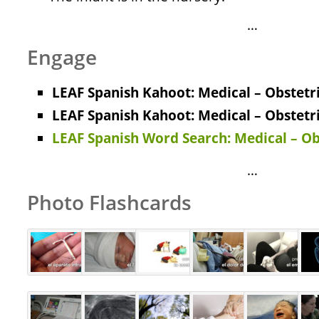
…
Engage
LEAF Spanish
Kahoot: Medical – Obstetri
LEAF Spanish Kahoot: Medical – Obstetri
LEAF Spanish Word Search: Medical – Ob
…
Photo Flashcards