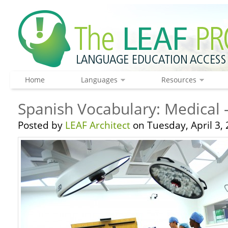
Home
Languages
Resources
Spanish Vocabulary: Medical 
Posted by
LEAF Architect
on Tuesday, April 3, 