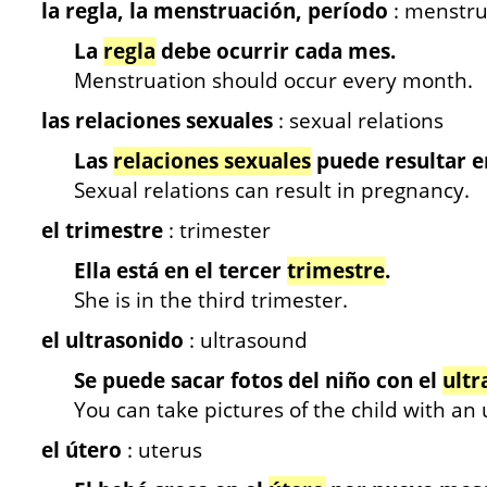
la regla, la menstruación, período
: menstru
La
regla
debe ocurrir cada mes.
Menstruation should occur every month.
las relaciones sexuales
: sexual relations
Las
relaciones sexuales
puede resultar e
Sexual relations can result in pregnancy.
el trimestre
: trimester
Ella está en el tercer
trimestre
.
She is in the third trimester.
el ultrasonido
: ultrasound
Se puede sacar fotos del niño con el
ultr
You can take pictures of the child with an
el útero
: uterus