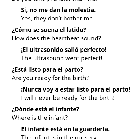
Si, no me dan la molestia.
Yes, they don’t bother me.
¿Cómo se suena el latido?
How does the heartbeat sound?
¡El ultrasonido salió perfecto!
The ultrasound went perfect!
¿Está listo para el parto?
Are you ready for the birth?
¡Nunca voy a estar listo para el parto!
I will never be ready for the birth!
¿Dónde está el infante?
Where is the infant?
El infante está en la guardería.
The infant is in the nursery.