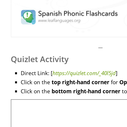
…
Quizlet Activity
Direct Link: [
https://quizlet.com/_40l5jd
]
Click on the
top right-hand corner
for
Op
Click on the
bottom right-hand corner
to