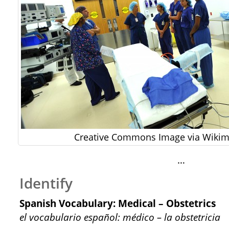
Creative Commons Image via Wik
…
Identify
Spanish Vocabulary: Medical – Obstetrics
el vocabulario español: médico – la obstetricia