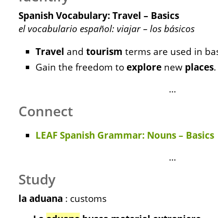
Spanish Vocabulary: Travel – Basics
el vocabulario español: viajar – los básicos
Travel
and
tourism
terms are used in bas
Gain the freedom to
explore
new
places
.
…
Connect
LEAF Spanish Grammar: Nouns – Basics
…
Study
la aduana
: customs