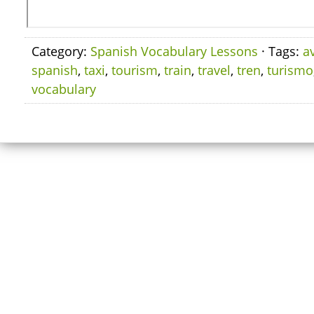
Category:
Spanish Vocabulary Lessons
· Tags:
a
spanish
,
taxi
,
tourism
,
train
,
travel
,
tren
,
turismo
vocabulary