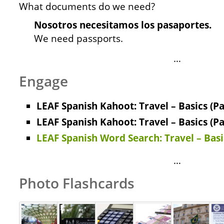
What documents do we need?
Nosotros necesitamos los pasaportes.
We need passports.
…
Engage
LEAF Spanish Kahoot: Travel – Basics (Pa
LEAF Spanish Kahoot: Travel – Basics (Pa
LEAF Spanish Word Search: Travel – Basi
…
Photo Flashcards