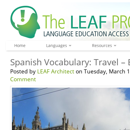
Home
Languages
Resources
Spanish Vocabulary: Travel – 
Posted by
LEAF Architect
on Tuesday, March 1
Comment