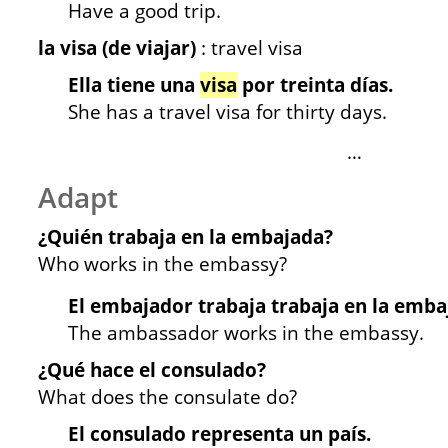
Have a good trip.
la visa (de viajar)
: travel visa
Ella tiene una
visa
por treinta días.
She has a travel visa for thirty days.
…
Adapt
¿Quién trabaja en la embajada?
Who works in the embassy?
El embajador trabaja trabaja en la emba
The ambassador works in the embassy.
¿Qué hace el consulado?
What does the consulate do?
El consulado representa un país.