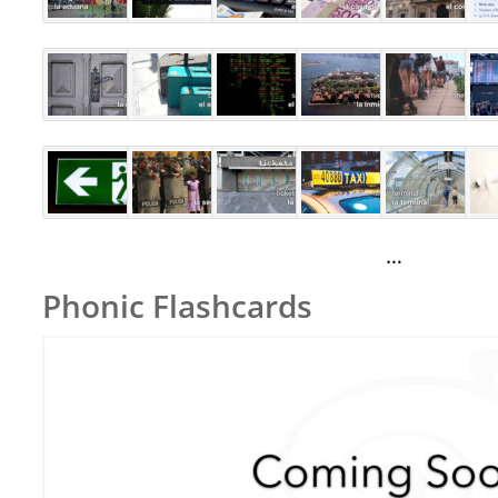
…
Phonic Flashcards