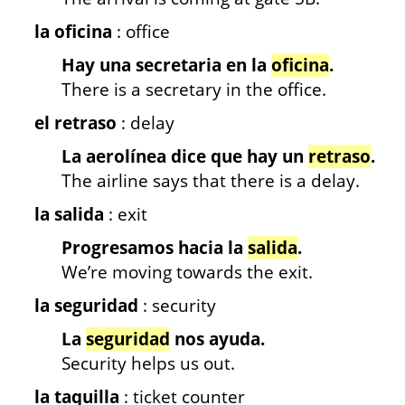
la oficina
: office
Hay una secretaria en la
oficina
.
There is a secretary in the office.
el retraso
: delay
La aerolínea dice que hay un
retraso
.
The airline says that there is a delay.
la salida
: exit
Progresamos hacia la
salida
.
We’re moving towards the exit.
la seguridad
: security
La
seguridad
nos ayuda.
Security helps us out.
la taquilla
: ticket counter