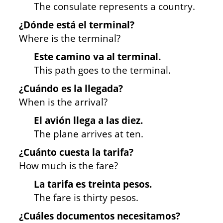
The consulate represents a country.
¿Dónde está el terminal?
Where is the terminal?
Este camino va al terminal.
This path goes to the terminal.
¿Cuándo es la llegada?
When is the arrival?
El avión llega a las diez.
The plane arrives at ten.
¿Cuánto cuesta la tarifa?
How much is the fare?
La tarifa es treinta pesos.
The fare is thirty pesos.
¿Cuáles documentos necesitamos?