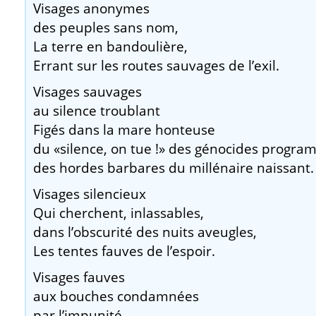
Visages anonymes
des peuples sans nom,
La terre en bandoulière,
Errant sur les routes sauvages de l’exil.
Visages sauvages
au silence troublant
Figés dans la mare honteuse
du «silence, on tue !» des génocides progr
des hordes barbares du millénaire naissant.
Visages silencieux
Qui cherchent, inlassables,
dans l’obscurité des nuits aveugles,
Les tentes fauves de l’espoir.
Visages fauves
aux bouches condamnées
par l’impunité