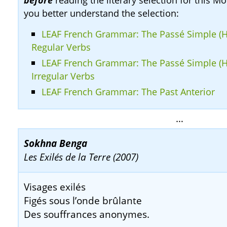
you better understand the selection:
LEAF French Grammar: The Passé Simple (Hi
Regular Verbs
LEAF French Grammar: The Passé Simple (Hi
Irregular Verbs
LEAF French Grammar: The Past Anterior
…
Sokhna Benga
Les Exilés de la Terre (2007)
V
isages exilés
Figés sous l’onde brûlante
Des souffrances anonymes.