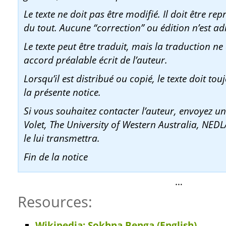
Le texte ne doit pas être modifié. Il doit être re
du tout. Aucune “correction” ou édition n’est ad
Le texte peut être traduit, mais la traduction ne
accord préalable écrit de l’auteur.
Lorsqu’il est distribué ou copié, le texte doit t
la présente notice.
Si vous souhaitez contacter l’auteur, envoyez 
Volet, The University of Western Australia, NEDL
le lui transmettra.
Fin de la notice
…
Resources:
Wikipedia: Sokhna Benga (English)