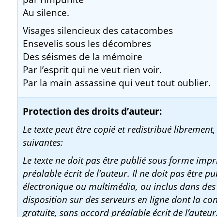
Au silence.
Visages silencieux des catacombes
Ensevelis sous les décombres
Des séismes de la mémoire
Par l’esprit qui ne veut rien voir.
Par la main assassine qui veut tout oublier.
Protection des droits d’auteur:
Le texte peut être copié et redistribué librement,
suivantes:
Le texte ne doit pas être publié sous forme imp
préalable écrit de l’auteur. Il ne doit pas être p
électronique ou multimédia, ou inclus dans des
disposition sur des serveurs en ligne dont la co
gratuite, sans accord préalable écrit de l’auteur