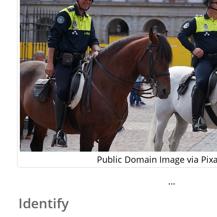
Public Domain Image via Pi
…
Identify