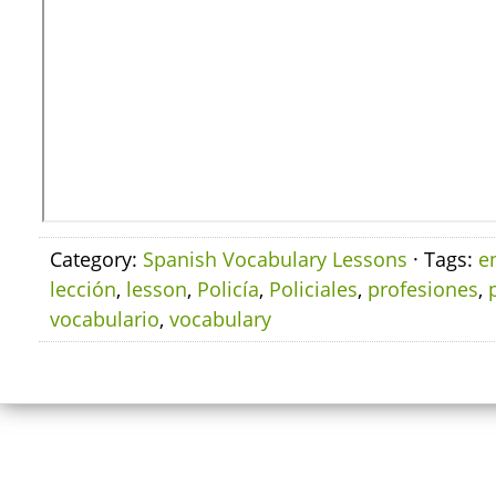
Category:
Spanish Vocabulary Lessons
· Tags:
e
lección
,
lesson
,
Policía
,
Policiales
,
profesiones
,
vocabulario
,
vocabulary