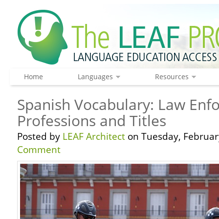
Home
Languages
Resources
Spanish Vocabulary: Law Enf
Professions and Titles
Posted by
LEAF Architect
on Tuesday, February
Comment