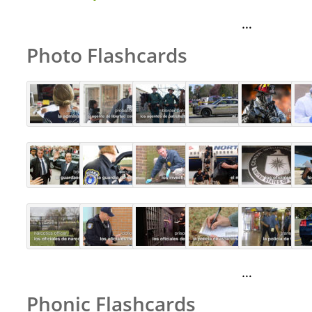
…
Photo Flashcards
…
Phonic Flashcards