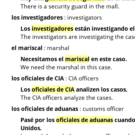
There is a security guard in the mall.
los investigadores
: investigators
Los
investigadores
están investigando el
The investigators are investigating the cas
el mariscal
: marshal
Necesitamos el
mariscal
en este caso.
We need the marshal in this case.
los oficiales de CIA
: CIA officers
Los
oficiales de CIA
analizen los casos.
The CIA officers analyze the cases.
los oficiales de aduanas
: customs officer
Pasé por los
oficiales de aduanas
cuando 
Unidos.