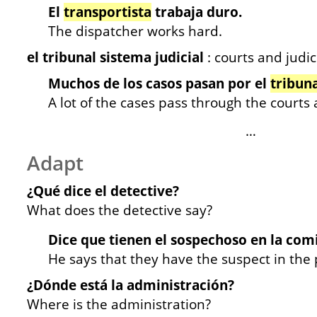
El
transportista
trabaja duro.
The dispatcher works hard.
el tribunal sistema judicial
: courts and judi
Muchos de los casos pasan por el
tribuna
A lot of the cases pass through the courts 
…
Adapt
¿Qué dice el detective?
What does the detective say?
Dice que tienen el sospechoso en la comi
He says that they have the suspect in the p
¿Dónde está la administración?
Where is the administration?