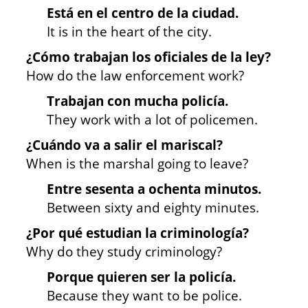
Está en el centro de la ciudad.
It is in the heart of the city.
¿Cómo trabajan los oficiales de la ley?
How do the law enforcement work?
Trabajan con mucha policía.
They work with a lot of policemen.
¿Cuándo va a salir el mariscal?
When is the marshal going to leave?
Entre sesenta a ochenta minutos.
Between sixty and eighty minutes.
¿Por qué estudian la criminología?
Why do they study criminology?
Porque quieren ser la policía.
Because they want to be police.