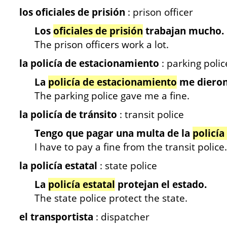
los oficiales de prisión
: prison officer
Los
oficiales de prisión
trabajan mucho.
The prison officers work a lot.
la policía de estacionamiento
: parking polic
La
policía de estacionamiento
me dieron
The parking police gave me a fine.
la policía de tránsito
: transit police
Tengo que pagar una multa de la
policía
I have to pay a fine from the transit police.
la policía estatal
: state police
La
policía estatal
protejan el estado.
The state police protect the state.
el transportista
: dispatcher