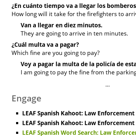
¿En cuánto tiempo va a llegar los bomberos
How long will it take for the firefighters to arr
Van a llegar en diez minutos.
They are going to arrive in ten minutes.
¿Cuál multa va a pagar?
Which fine are you going to pay?
Voy a pagar la multa de la policía de es
I am going to pay the fine from the parking
…
Engage
LEAF Spanish Kahoot: Law Enforcement P
LEAF Spanish Kahoot: Law Enforcement P
LEAF Spanish Word Search: Law Enforce