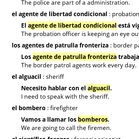
The police are part of a administration.
el agente de libertad condicional
: probation
El
agente de libertad condicional
está vi
The probation officer is keeping an eye ou
los agentes de patrulla fronteriza
: border p
Los
agente de patrulla fronteriza
trabaja
The border patrol agents work every day.
el alguacil
: sheriff
Necesito hablar con el
alguacil
.
I need to speak with the sheriff.
el bombero
: firefighter
Vamos a llamar los
bomberos
.
We are going to call the firemen.